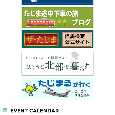
EVENT CALENDAR