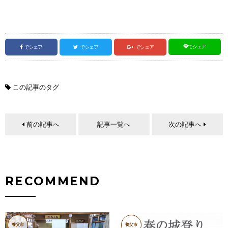
でシェア
でシェア
でシェア
でシェア
この記事のタグ
前の記事へ
記事一覧へ
次の記事へ
RECOMMEND
養父市
養父市