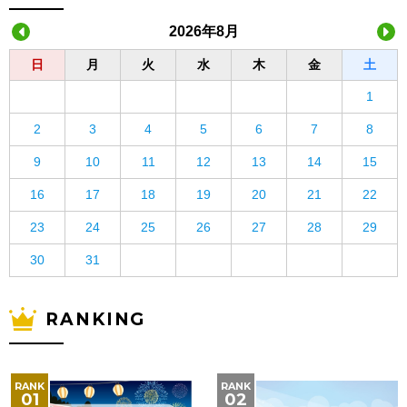
2026年8月
日
月
火
水
木
金
土
1
2
3
4
5
6
7
8
9
10
11
12
13
14
15
16
17
18
19
20
21
22
23
24
25
26
27
28
29
30
31
RANKING