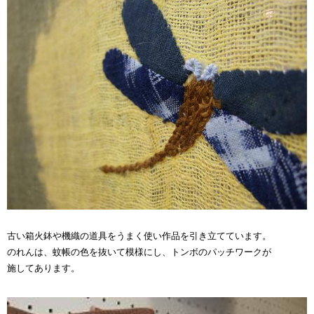
古い箱火鉢や機織の道具をうまく使い作品を引き立てています。
のれんは、蚊帳の色を抜いて模様にし、トンボのパッチワークが
施してあります。