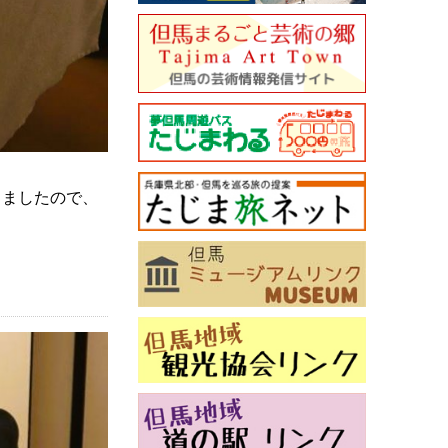
きましたので、