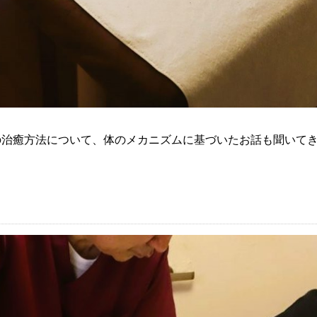
の治癒方法について、体のメカニズムに基づいたお話も聞いて