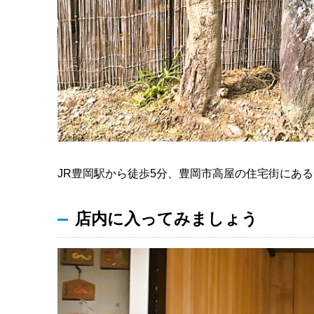
JR豊岡駅から徒歩5分、豊岡市高屋の住宅街にあ
店内に入ってみましょう