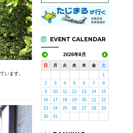
EVENT CALENDAR
2026年8月
日
月
火
水
木
金
土
っています。
1
2
3
4
5
6
7
8
9
10
11
12
13
14
15
16
17
18
19
20
21
22
23
24
25
26
27
28
29
30
31