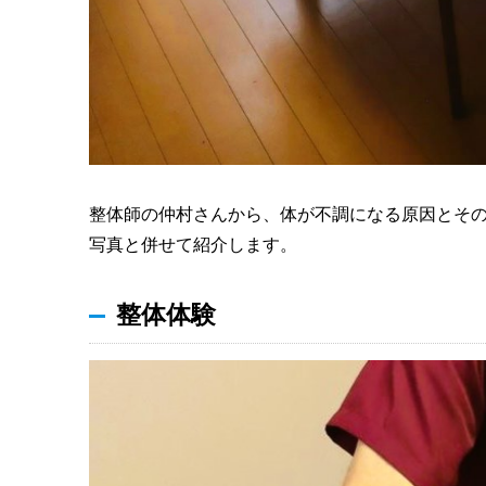
整体師の仲村さんから、体が不調になる原因とそ
写真と併せて紹介します。
整体体験