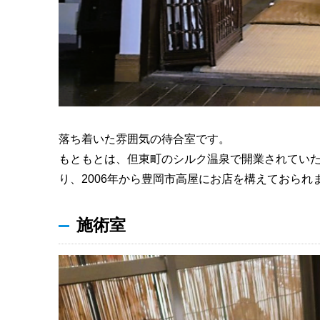
落ち着いた雰囲気の待合室です。
もともとは、但東町のシルク温泉で開業されてい
り、2006年から豊岡市高屋にお店を構えておられ
施術室