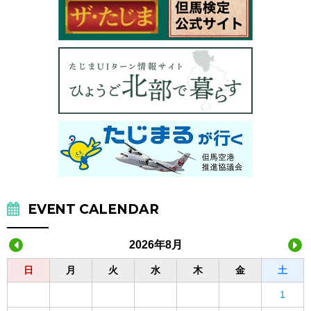
EVENT CALENDAR
2026年8月
日
月
火
水
木
金
土
1