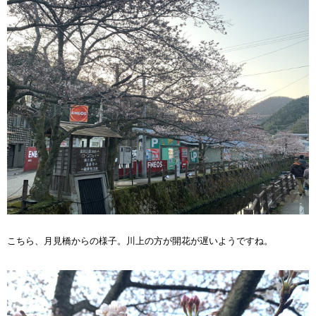
こちら、月見橋からの様子。川上の方が開花が遅いようですね。