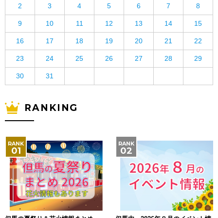
2
3
4
5
6
7
8
9
10
11
12
13
14
15
16
17
18
19
20
21
22
23
24
25
26
27
28
29
30
31
RANKING