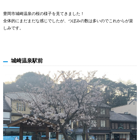
豊岡市城崎温泉の桜の様子を見てきました！
全体的にまだまだな感じでしたが、つぼみの数は多いのでこれからが楽
しみです。
城崎温泉駅前