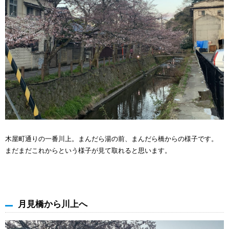
木屋町通りの一番川上。まんだら湯の前、まんだら橋からの様子です。
まだまだこれからという様子が見て取れると思います。
月見橋から川上へ