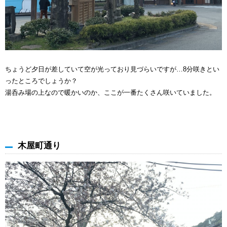
ちょうど夕日が差していて空が光っており見づらいですが…8分咲きとい
ったところでしょうか？
湯呑み場の上なので暖かいのか、ここが一番たくさん咲いていました。
木屋町通り