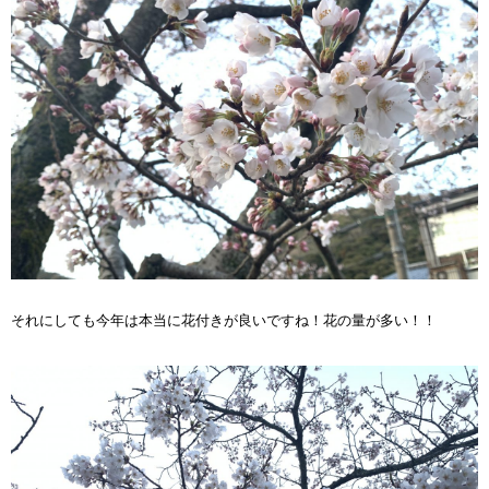
それにしても今年は本当に花付きが良いですね！花の量が多い！！