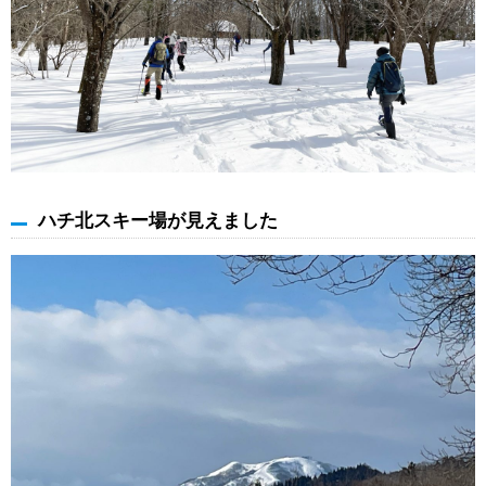
ハチ北スキー場が見えました