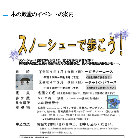
木の殿堂のイベントの案内