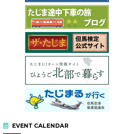
EVENT CALENDAR