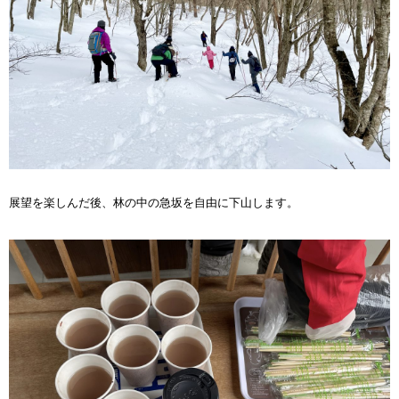
展望を楽しんだ後、林の中の急坂を自由に下山します。