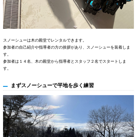
スノーシューは木の殿堂でレンタルできます。
参加者の自己紹介や指導者の方の挨拶があり、スノーシューを装着しま
す。
参加者は１４名、木の殿堂から指導者とスタッフ２名でスタートしま
す。
まずスノーシューで平地を歩く練習