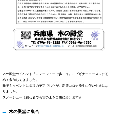
木の殿堂のイベント『スノーシューで歩こう』～ビギナーコース～に初
めて参加してきました。
昨年もイベントに参加の予定でしたが、新型コロナ発生に伴い中止にな
りました。
スノーシューは初心者でも雪の上を自由に歩けます♬
木の殿堂に集合