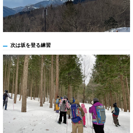
次は坂を登る練習