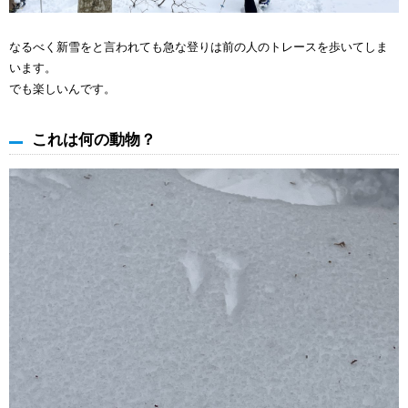
なるべく新雪をと言われても急な登りは前の人のトレースを歩いてしま
います。
でも楽しいんです。
これは何の動物？