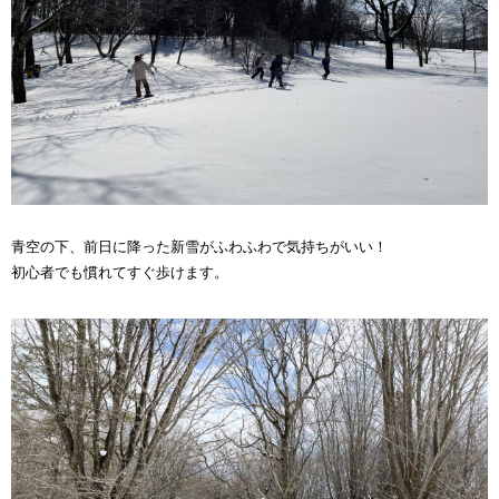
青空の下、前日に降った新雪がふわふわで気持ちがいい！
初心者でも慣れてすぐ歩けます。