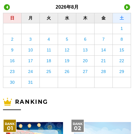
2026年8月
日
月
火
水
木
金
土
1
2
3
4
5
6
7
8
9
10
11
12
13
14
15
16
17
18
19
20
21
22
23
24
25
26
27
28
29
30
31
RANKING