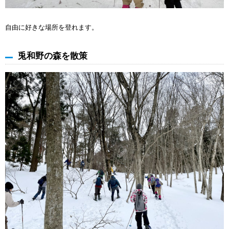
自由に好きな場所を登れます。
兎和野の森を散策