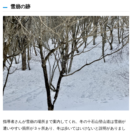
雪崩の跡
指導者さんが雪崩の場所まで案内してくれ、冬の十石山登山道は雪崩が
遭いやすい箇所が３ヶ所あり、冬は歩いてはいけないと説明がありまし