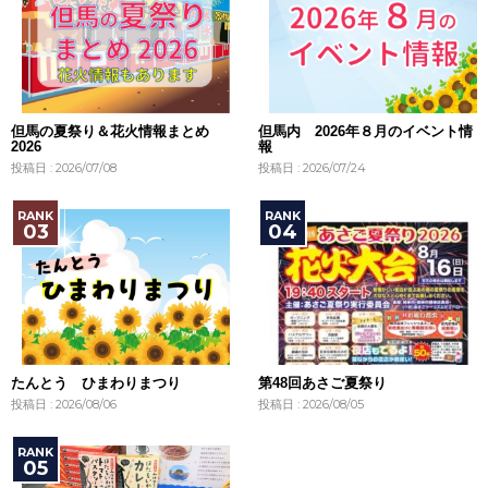
但馬の夏祭り＆花火情報まとめ
但馬内 2026年８月のイベント情
2026
報
投稿日 : 2026/07/08
投稿日 : 2026/07/24
たんとう ひまわりまつり
第48回あさご夏祭り
投稿日 : 2026/08/06
投稿日 : 2026/08/05