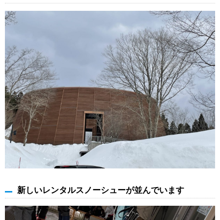
新しいレンタルスノーシューが並んでいます