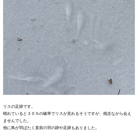
リスの足跡です。
晴れていると３０％の確率でリスが見れるそうですが、残念ながら会え
ませんでした。
他に鳥が羽ばたく直前の羽の跡や足跡もありました。