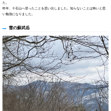
た。
昨年、十石山へ登ったことを思い出しました。知らないことは怖いと思
い勉強になりました。
雪の蘇武岳