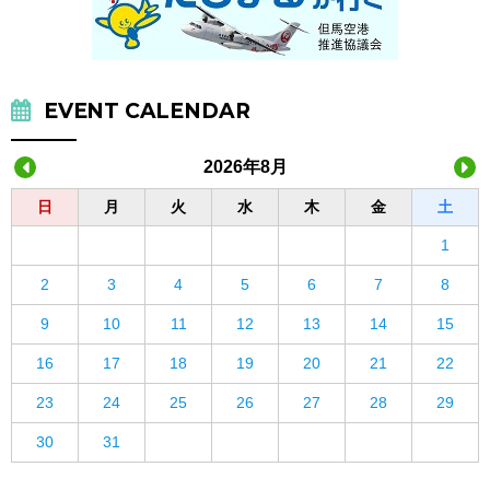
EVENT CALENDAR
2026年8月
日
月
火
水
木
金
土
1
2
3
4
5
6
7
8
9
10
11
12
13
14
15
16
17
18
19
20
21
22
23
24
25
26
27
28
29
30
31