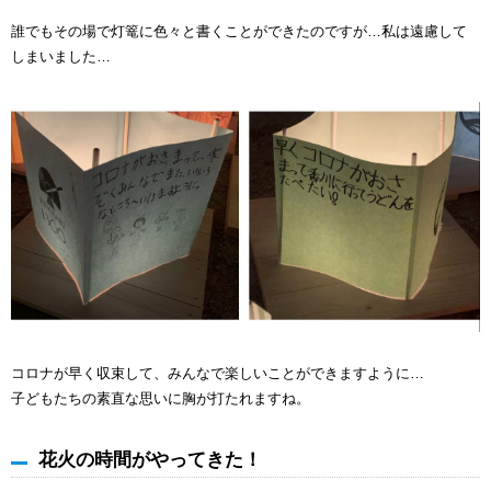
誰でもその場で灯篭に色々と書くことができたのですが…私は遠慮して
しまいました…
コロナが早く収束して、みんなで楽しいことができますように…
子どもたちの素直な思いに胸が打たれますね。
花火の時間がやってきた！