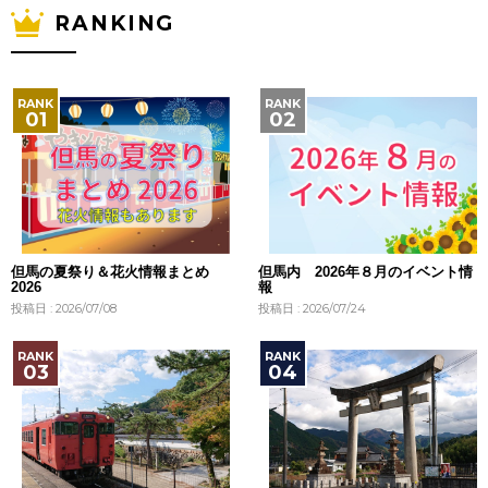
RANKING
但馬の夏祭り＆花火情報まとめ
但馬内 2026年８月のイベント情
2026
報
投稿日 : 2026/07/08
投稿日 : 2026/07/24