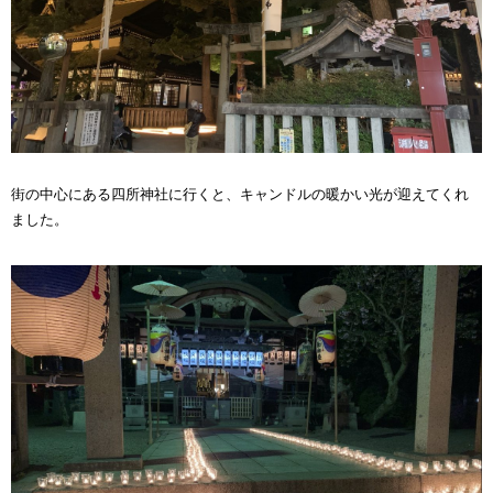
街の中心にある四所神社に行くと、キャンドルの暖かい光が迎えてくれ
ました。