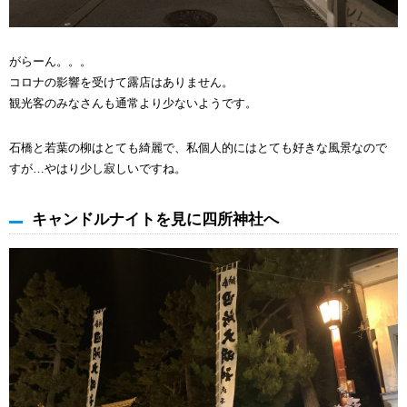
がらーん。。。
コロナの影響を受けて露店はありません。
観光客のみなさんも通常より少ないようです。
石橋と若葉の柳はとても綺麗で、私個人的にはとても好きな風景なので
すが…やはり少し寂しいですね。
キャンドルナイトを見に四所神社へ