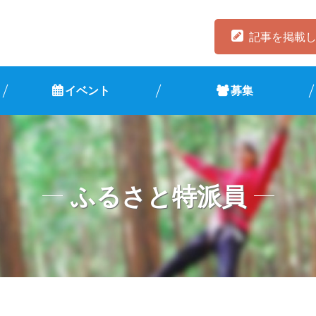
記事を掲載
イベント
募集
ふるさと特派員