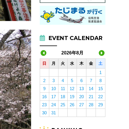
EVENT CALENDAR
2026年8月
日
月
火
水
木
金
土
1
2
3
4
5
6
7
8
9
10
11
12
13
14
15
16
17
18
19
20
21
22
23
24
25
26
27
28
29
30
31