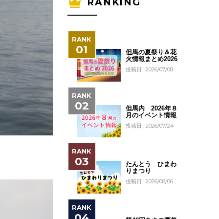
RANKING
但馬の夏祭り＆花
火情報まとめ2026
投稿日 : 2026/07/08
但馬内 2026年８
月のイベント情報
投稿日 : 2026/07/24
たんとう ひまわ
りまつり
投稿日 : 2026/08/06