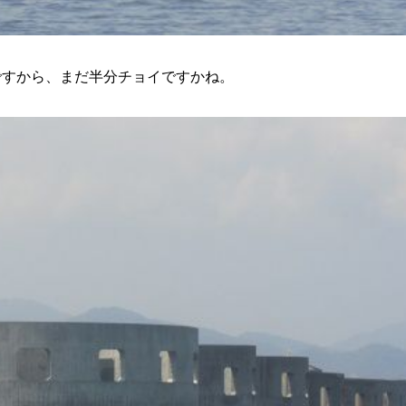
ですから、まだ半分チョイですかね。