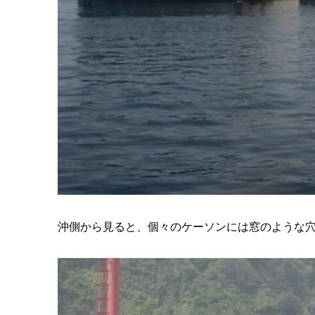
沖側から見ると、個々のケーソンには窓のような