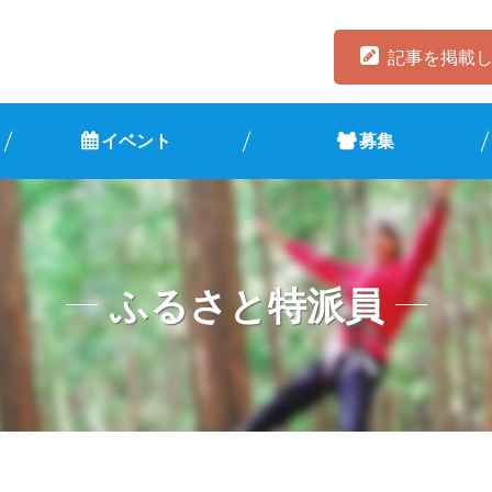
記事を掲載
イベント
募集
ふるさと特派員