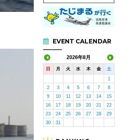
。
EVENT CALENDAR
2026年8月
日
月
火
水
木
金
土
1
2
3
4
5
6
7
8
9
10
11
12
13
14
15
16
17
18
19
20
21
22
23
24
25
26
27
28
29
30
31