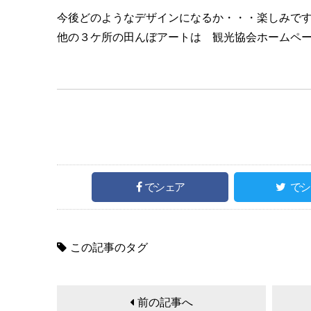
今後どのようなデザインになるか・・・楽しみで
他の３ケ所の田んぼアートは 観光協会ホームペ
でシェア
でシ
この記事のタグ
前の記事へ