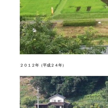
２０１２年（平成２４年）