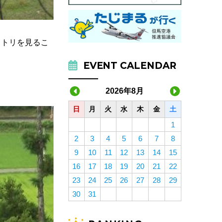
ノトリを見るこ
EVENT CALENDAR
2026年8月
日
月
火
水
木
金
土
1
2
3
4
5
6
7
8
9
10
11
12
13
14
15
16
17
18
19
20
21
22
23
24
25
26
27
28
29
30
31