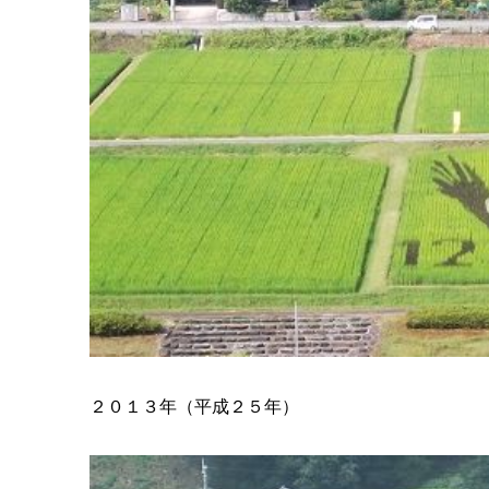
２０１３年（平成２５年）