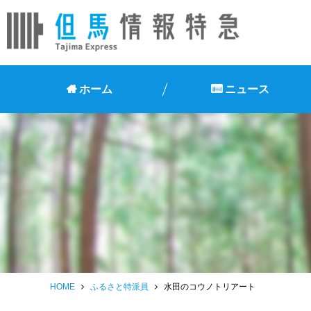
ホーム
ニュース
HOME
ふるさと特派員
水田のコウノトリアート