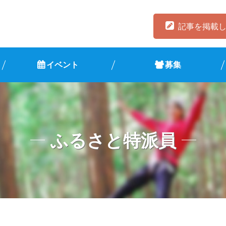
記事を掲載
イベント
募集
ふるさと特派員