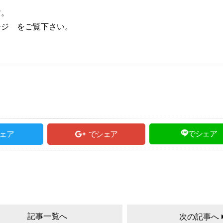
す。
ージ をご覧下さい。
でシェア
ェア
でシェア
記事一覧へ
次の記事へ