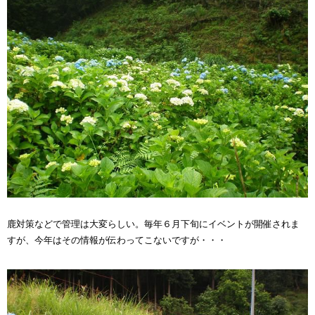
鹿対策などで管理は大変らしい。毎年６月下旬にイベントが開催されま
すが、今年はその情報が伝わってこないですが・・・