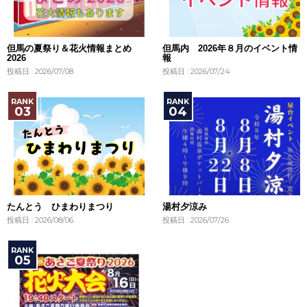
但馬の夏祭り＆花火情報まとめ
但馬内 2026年８月のイベント情
2026
報
投稿日 : 2026/07/08
投稿日 : 2026/07/24
たんとう ひまわりまつり
湯村夕涼み
投稿日 : 2026/08/06
投稿日 : 2026/07/26