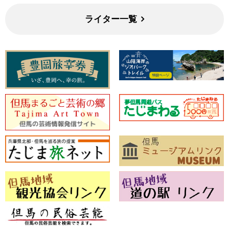
ライター一覧