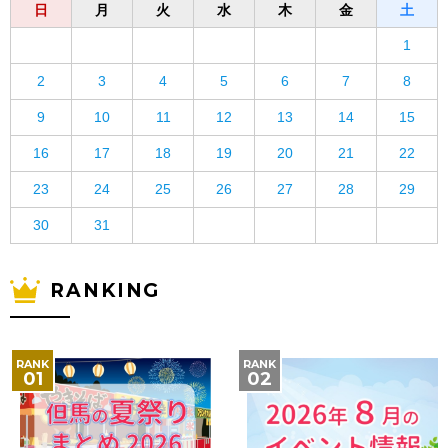
日
月
火
水
木
金
土
1
2
3
4
5
6
7
8
9
10
11
12
13
14
15
16
17
18
19
20
21
22
23
24
25
26
27
28
29
30
31
RANKING