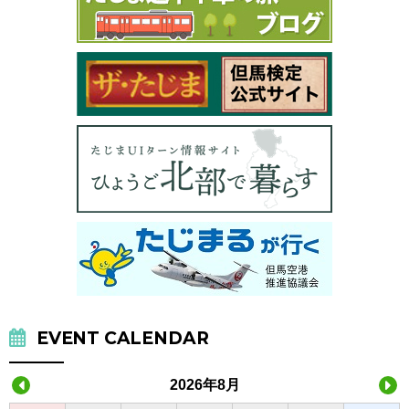
EVENT CALENDAR
2026年8月