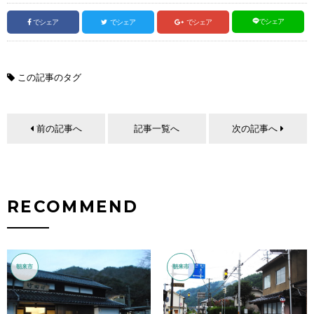
でシェア
でシェア
でシェア
でシェア
この記事のタグ
前の記事へ
記事一覧へ
次の記事へ
RECOMMEND
朝来市
朝来市