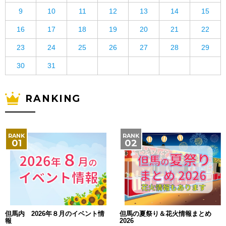
9
10
11
12
13
14
15
16
17
18
19
20
21
22
23
24
25
26
27
28
29
30
31
RANKING
但馬内 2026年８月のイベント情
但馬の夏祭り＆花火情報まとめ
報
2026