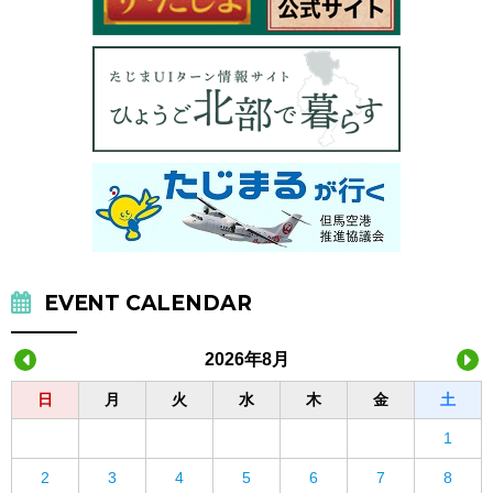
EVENT CALENDAR
2026年8月
日
月
火
水
木
金
土
1
2
3
4
5
6
7
8