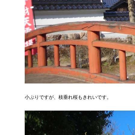
小ぶりですが、枝垂れ桜もきれいです。