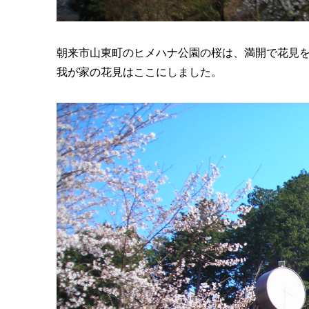
朝来市山東町のヒメハナ公園の桜は、満開で花見
我が家の花見はここにしました。