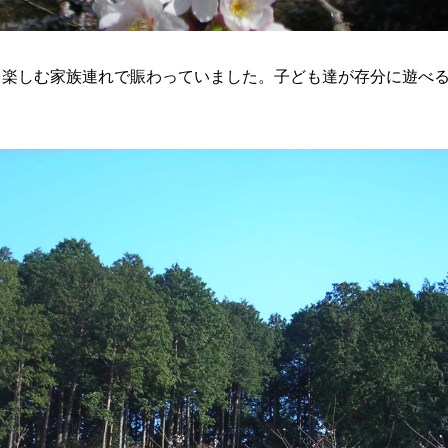
を楽しむ家族連れで賑わっていました。子ども達が存分に遊べ