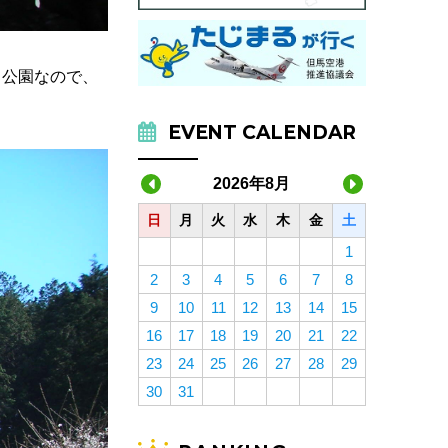
る公園なので、
EVENT CALENDAR
2026年8月
日
月
火
水
木
金
土
1
2
3
4
5
6
7
8
9
10
11
12
13
14
15
16
17
18
19
20
21
22
23
24
25
26
27
28
29
30
31