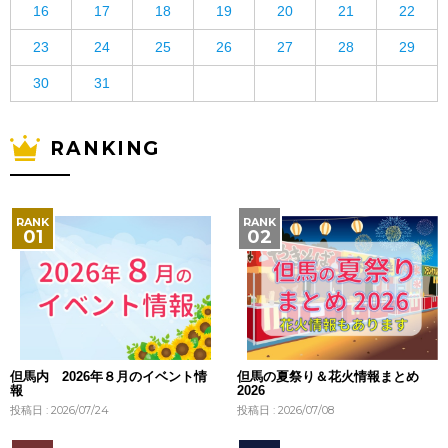
16
17
18
19
20
21
22
23
24
25
26
27
28
29
30
31
RANKING
但馬内 2026年８月のイベント情
但馬の夏祭り＆花火情報まとめ
報
2026
投稿日 : 2026/07/24
投稿日 : 2026/07/08