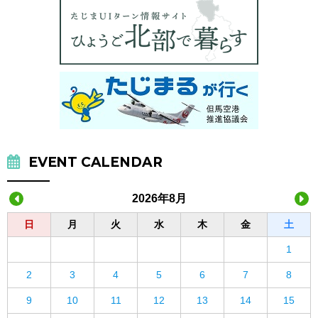
EVENT CALENDAR
2026年8月
日
月
火
水
木
金
土
1
2
3
4
5
6
7
8
9
10
11
12
13
14
15