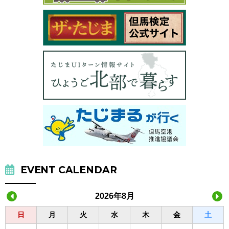
EVENT CALENDAR
2026年8月
日
月
火
水
木
金
土