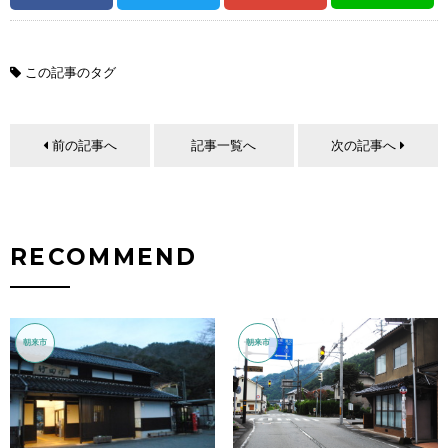
この記事のタグ
前の記事へ
記事一覧へ
次の記事へ
RECOMMEND
朝来市
朝来市