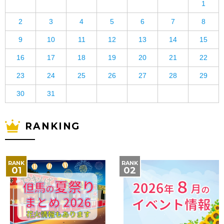
1
2
3
4
5
6
7
8
9
10
11
12
13
14
15
16
17
18
19
20
21
22
23
24
25
26
27
28
29
30
31
RANKING