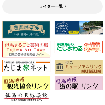
ライター一覧