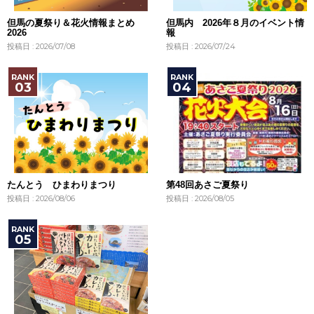
但馬の夏祭り＆花火情報まとめ
但馬内 2026年８月のイベント情
2026
報
投稿日 : 2026/07/08
投稿日 : 2026/07/24
たんとう ひまわりまつり
第48回あさご夏祭り
投稿日 : 2026/08/06
投稿日 : 2026/08/05