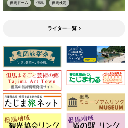
但馬ドーム
但馬
但馬検定
ライター一覧