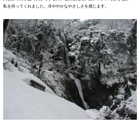
私を待ってくれました。冷ややかなやさしさを感じます。