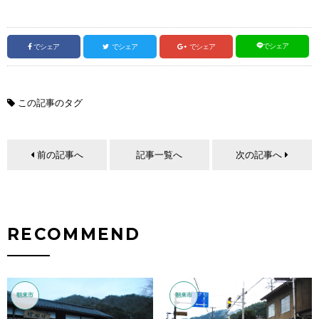
でシェア
でシェア
でシェア
でシェア
この記事のタグ
前の記事へ
記事一覧へ
次の記事へ
RECOMMEND
朝来市
朝来市