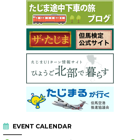
EVENT CALENDAR