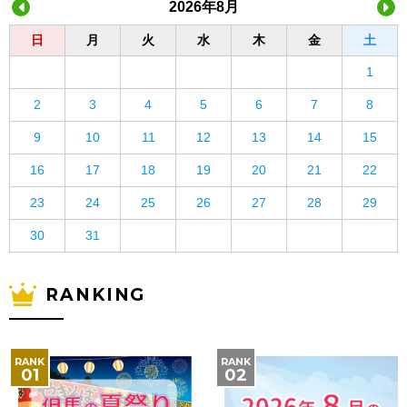
2026年8月
日
月
火
水
木
金
土
1
2
3
4
5
6
7
8
9
10
11
12
13
14
15
16
17
18
19
20
21
22
23
24
25
26
27
28
29
30
31
RANKING