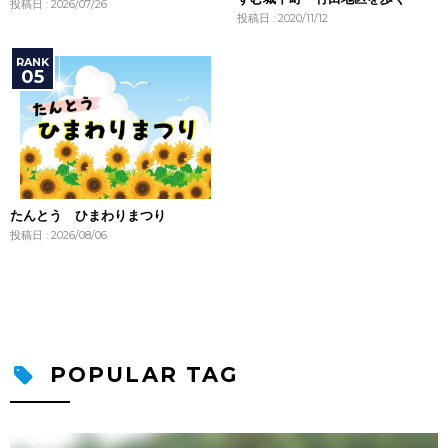
投稿日 : 2026/07/26
投稿日 : 2020/11/12
たんとう ひまわりまつり
投稿日 : 2026/08/06
POPULAR TAG