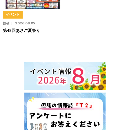
イベント
投稿日 :
2026.08.05
第48回あさご夏祭り