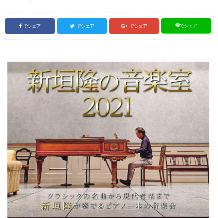
でシェア
でシェア
でシェア
でシェア