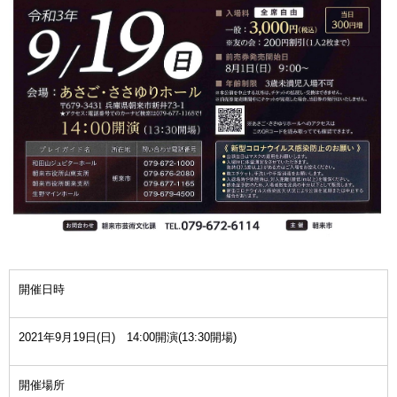
開催日時
2021年9月19日(日) 14:00開演(13:30開場)
開催場所