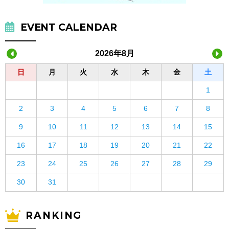
EVENT CALENDAR
2026年8月
日
月
火
水
木
金
土
1
2
3
4
5
6
7
8
9
10
11
12
13
14
15
16
17
18
19
20
21
22
23
24
25
26
27
28
29
30
31
RANKING