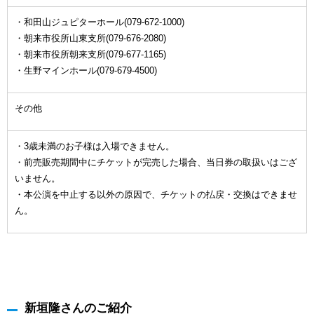
・和田山ジュピターホール(079-672-1000)
・朝来市役所山東支所(079-676-2080)
・朝来市役所朝来支所(079-677-1165)
・生野マインホール(079-679-4500)
その他
・3歳未満のお子様は入場できません。
・前売販売期間中にチケットが完売した場合、当日券の取扱いはござ
いません。
・本公演を中止する以外の原因で、チケットの払戻・交換はできませ
ん。
新垣隆さんのご紹介