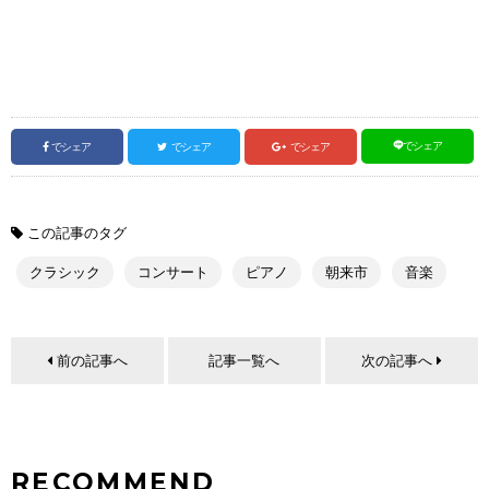
でシェア
でシェア
でシェア
でシェア
この記事のタグ
クラシック
コンサート
ピアノ
朝来市
音楽
前の記事へ
記事一覧へ
次の記事へ
RECOMMEND