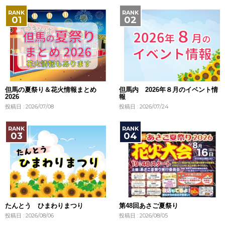
但馬の夏祭り＆花火情報まとめ
但馬内 2026年８月のイベント情
2026
報
投稿日 : 2026/07/08
投稿日 : 2026/07/24
たんとう ひまわりまつり
第48回あさご夏祭り
投稿日 : 2026/08/06
投稿日 : 2026/08/05