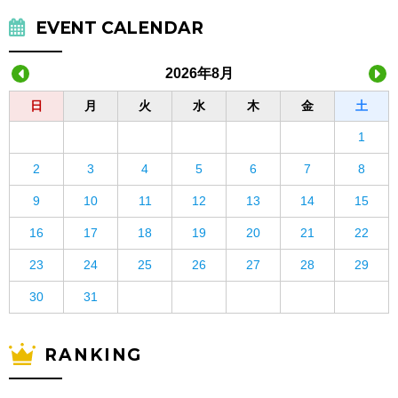
EVENT CALENDAR
2026年8月
日
月
火
水
木
金
土
1
2
3
4
5
6
7
8
9
10
11
12
13
14
15
16
17
18
19
20
21
22
23
24
25
26
27
28
29
30
31
RANKING