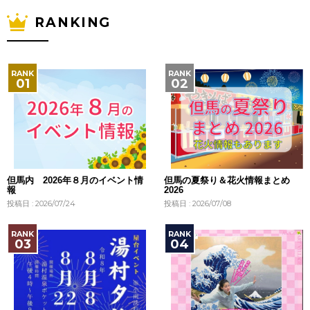
RANKING
但馬内 2026年８月のイベント情
但馬の夏祭り＆花火情報まとめ
報
2026
投稿日 : 2026/07/24
投稿日 : 2026/07/08