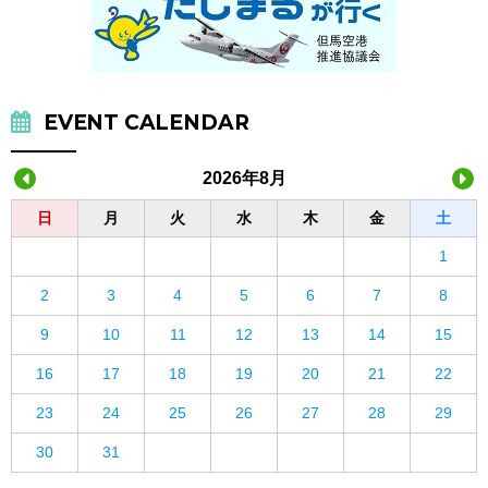
EVENT CALENDAR
2026年8月
日
月
火
水
木
金
土
1
2
3
4
5
6
7
8
9
10
11
12
13
14
15
16
17
18
19
20
21
22
23
24
25
26
27
28
29
30
31