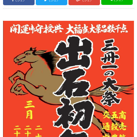
でシェア
でシェア
でシェア