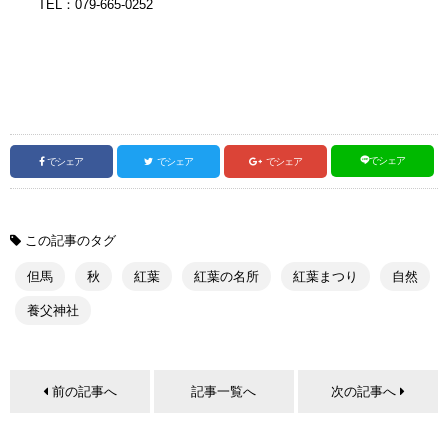
TEL：079-665-0252
でシェア
でシェア
でシェア
でシェア
この記事のタグ
但馬
秋
紅葉
紅葉の名所
紅葉まつり
自然
養父神社
前の記事へ
記事一覧へ
次の記事へ