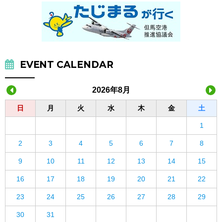
EVENT CALENDAR
2026年8月
日
月
火
水
木
金
土
1
2
3
4
5
6
7
8
9
10
11
12
13
14
15
16
17
18
19
20
21
22
23
24
25
26
27
28
29
30
31