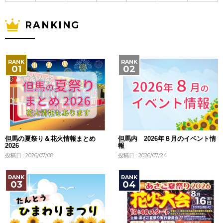
RANKING
但馬の夏祭り＆花火情報まとめ
但馬内 2026年８月のイベント情
2026
報
投稿日 : 2026/07/08
投稿日 : 2026/07/24