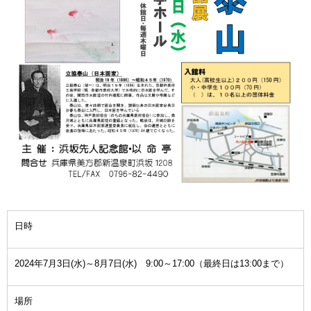
日時
2024年7月3日(水)～8月7日(水) 9:00～17:00（最終日は13:00まで）
場所