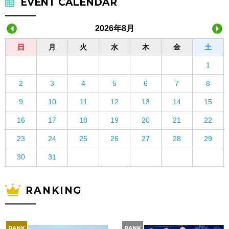
EVENT CALENDAR
2026年8月
日
月
火
水
木
金
土
1
2
3
4
5
6
7
8
9
10
11
12
13
14
15
16
17
18
19
20
21
22
23
24
25
26
27
28
29
30
31
RANKING