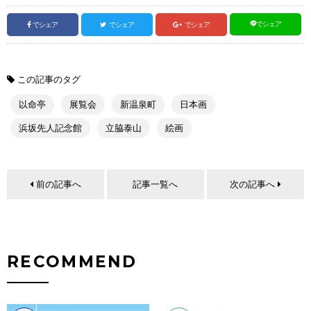
でシェア
でシェア
でシェア
でシェア
この記事のタグ
以命亭
展覧会
新温泉町
日本画
浜坂先人記念館
立脇泰山
絵画
前の記事へ
記事一覧へ
次の記事へ
RECOMMEND