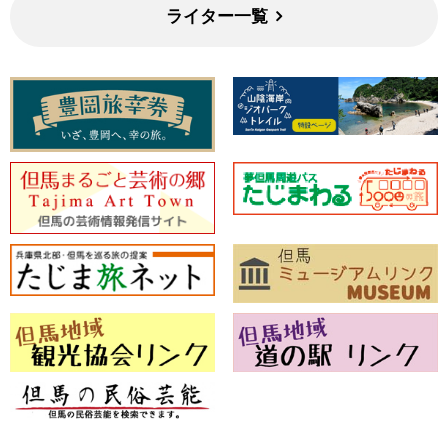
ライター一覧