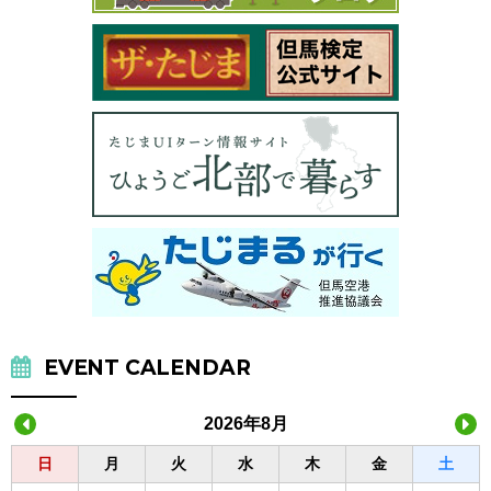
EVENT CALENDAR
2026年8月
日
月
火
水
木
金
土