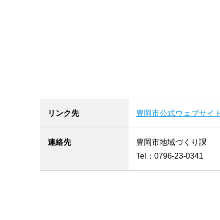
リンク先
豊岡市公式ウェブサイ
連絡先
豊岡市地域づくり課
Tel：0796-23-0341