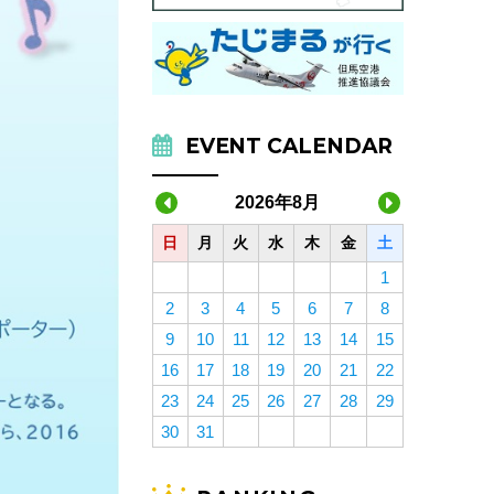
EVENT CALENDAR
2026年8月
日
月
火
水
木
金
土
1
2
3
4
5
6
7
8
9
10
11
12
13
14
15
16
17
18
19
20
21
22
23
24
25
26
27
28
29
30
31