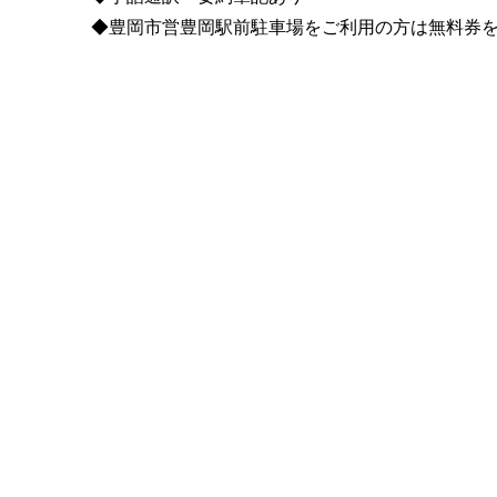
◆豊岡市営豊岡駅前駐車場をご利用の方は無料券