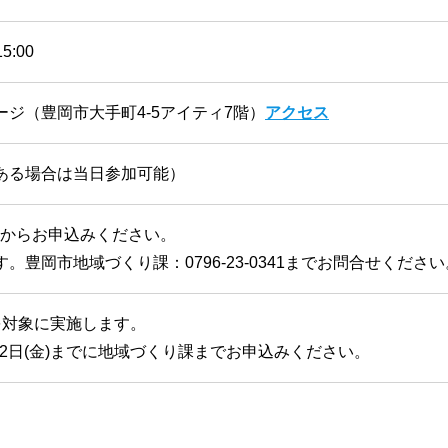
5:00
ジ（豊岡市大手町4-5アイティ7階）
アクセス
ある場合は当日参加可能）
からお申込みください。
豊岡市地域づくり課：0796-23-0341までお問合せください
を対象に実施します。
12日(金)までに地域づくり課までお申込みください。