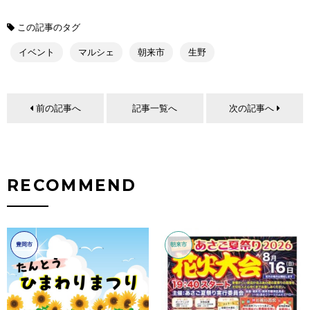
この記事のタグ
イベント
マルシェ
朝来市
生野
前の記事へ
記事一覧へ
次の記事へ
RECOMMEND
豊岡市
朝来市