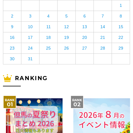
1
2
3
4
5
6
7
8
9
10
11
12
13
14
15
16
17
18
19
20
21
22
23
24
25
26
27
28
29
30
31
RANKING