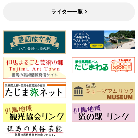
ライター一覧