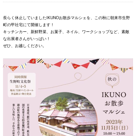
長らく休止していましたIKUNOお散歩マルシェを、この秋に朝来市生野
町の甲社宅にて開催します！
キッチンカー、新鮮野菜、お菓子、ネイル、ワークショップなど、素敵
な出展者さんがいっぱい！
ぜひ、お越しください。