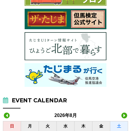
EVENT CALENDAR
2026年8月
日
月
火
水
木
金
土