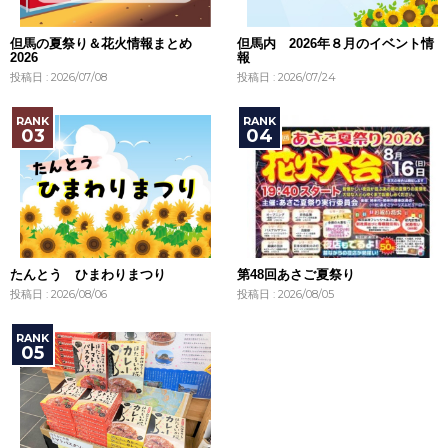
但馬の夏祭り＆花火情報まとめ
但馬内 2026年８月のイベント情
2026
報
投稿日 : 2026/07/08
投稿日 : 2026/07/24
たんとう ひまわりまつり
第48回あさご夏祭り
投稿日 : 2026/08/06
投稿日 : 2026/08/05