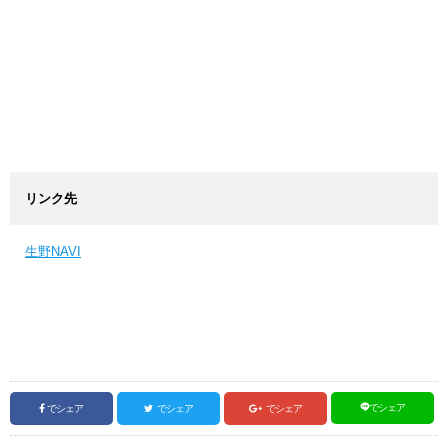
リンク先
生野NAVI
でシェア
でシェア
でシェア
でシェア