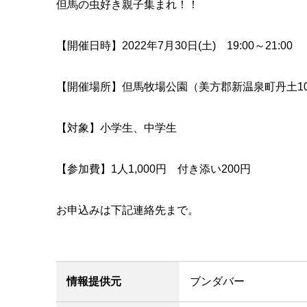
但馬の虫好き親子集まれ！！
【開催日時】2022年7月30日(土) 19:00～21:00
【開催場所】但馬牧場公園（美方郡新温泉町丹土10
【対象】小学生、中学生
【参加費】1人1,000円 付き添い200円
お申込みは下記連絡先まで。
情報提供元
ブンダバー