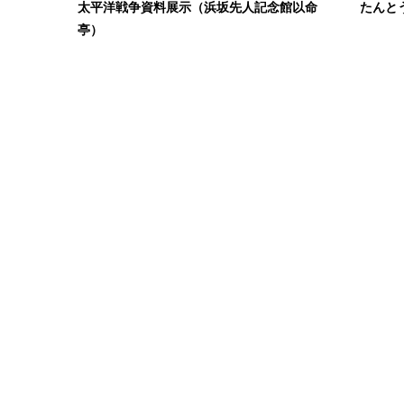
たんと
太平洋戦争資料展示（浜坂先人記念館以命
亭）