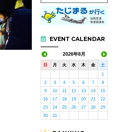
EVENT CALENDAR
2026年8月
日
月
火
水
木
金
土
1
2
3
4
5
6
7
8
9
10
11
12
13
14
15
16
17
18
19
20
21
22
23
24
25
26
27
28
29
30
31