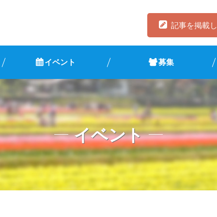
記事を掲載
イベント
募集
イベント