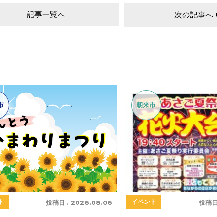
記事一覧へ
次の記事へ
市
朝来市
ト
イベント
投稿日 :
2026.08.06
投稿日