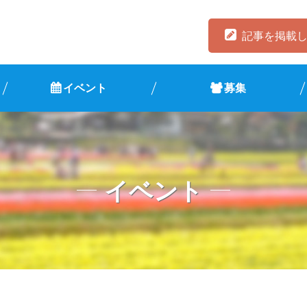
記事を掲載
イベント
募集
イベント