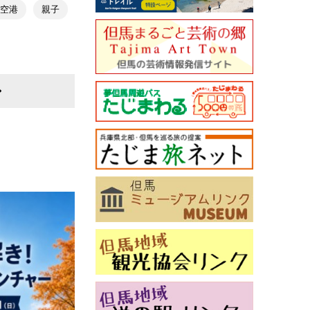
馬空港
親子