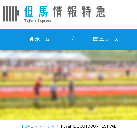
ホーム
ニュース
HOME
イベント
FLY&RIDE OUTDOOR FESTIVAL