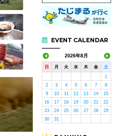
EVENT CALENDAR
2026年8月
日
月
火
水
木
金
土
1
2
3
4
5
6
7
8
9
10
11
12
13
14
15
16
17
18
19
20
21
22
23
24
25
26
27
28
29
30
31