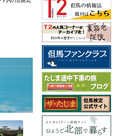
ット内の雰囲気