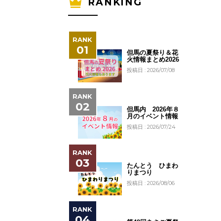
RANKING
但馬の夏祭り＆花
火情報まとめ2026
投稿日 : 2026/07/08
但馬内 2026年８
月のイベント情報
投稿日 : 2026/07/24
たんとう ひまわ
りまつり
投稿日 : 2026/08/06