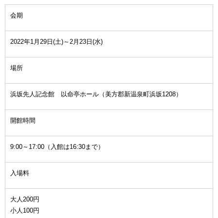
会期
2022年1月29日(土)～2月23日(水)
場所
浜坂先人記念館 以命亭ホール（美方郡新温泉町浜坂1208）
開館時間
9:00～17:00（入館は16:30まで）
入場料
大人200円
小人100円