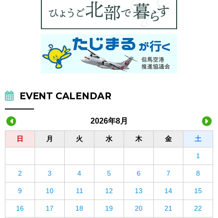
EVENT CALENDAR
2026年8月
日
月
火
水
木
金
土
1
2
3
4
5
6
7
8
9
10
11
12
13
14
15
16
17
18
19
20
21
22