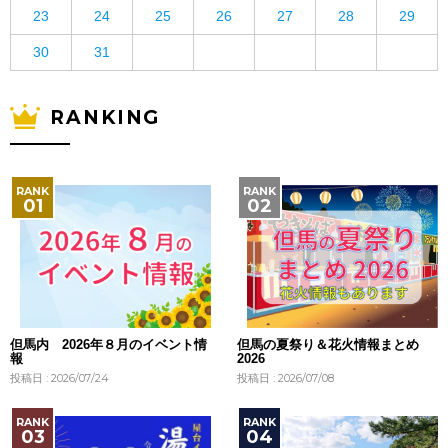
23
24
25
26
27
28
29
30
31
RANKING
但馬内 2026年８月のイベント情
但馬の夏祭り＆花火情報まとめ
報
2026
投稿日 : 2026/07/24
投稿日 : 2026/07/08