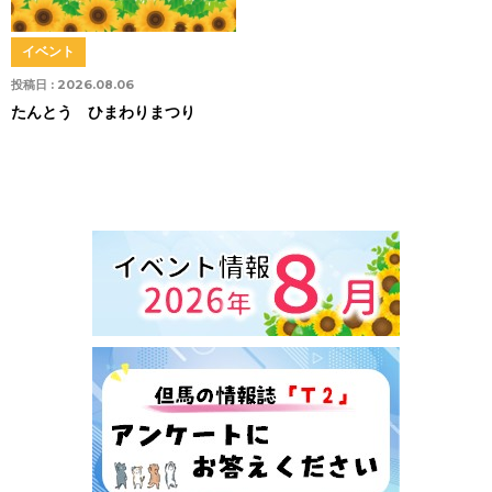
イベント
投稿日 :
2026.08.06
たんとう ひまわりまつり