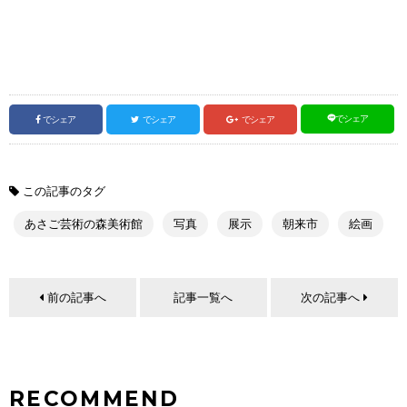
でシェア
でシェア
でシェア
でシェア
この記事のタグ
あさご芸術の森美術館
写真
展示
朝来市
絵画
前の記事へ
記事一覧へ
次の記事へ
RECOMMEND