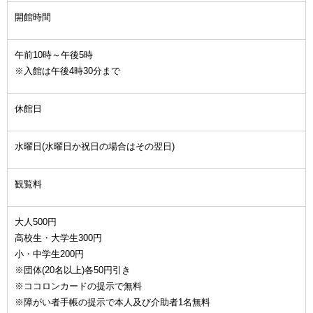
開館時間
午前10時～午後5時
※入館は午後4時30分まで
休館日
水曜日(水曜日か祝日の場合はその翌日)
観覧料
大人500円
高校生・大学生300円
小・中学生200円
※団体(20名以上)各50円引き
※ココロンカードの提示で無料
※障がい者手帳の提示で本人及び介助者1名無料