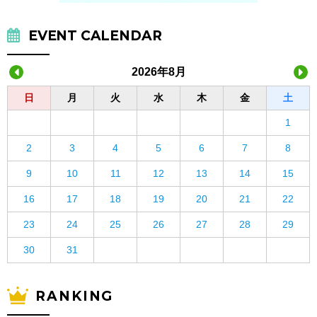
EVENT CALENDAR
2026年8月
日
月
火
水
木
金
土
1
2
3
4
5
6
7
8
9
10
11
12
13
14
15
16
17
18
19
20
21
22
23
24
25
26
27
28
29
30
31
RANKING