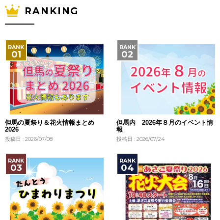
RANKING
但馬の夏祭り＆花火情報まとめ
但馬内 2026年８月のイベント情
2026
報
投稿日 : 2026/07/08
投稿日 : 2026/07/24