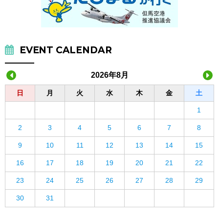
EVENT CALENDAR
2026年8月
日
月
火
水
木
金
土
1
2
3
4
5
6
7
8
9
10
11
12
13
14
15
16
17
18
19
20
21
22
23
24
25
26
27
28
29
30
31