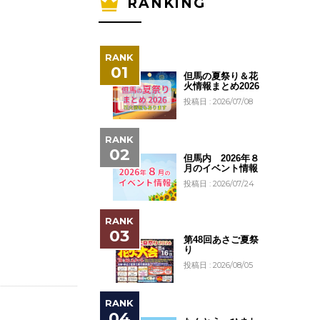
RANKING
但馬の夏祭り＆花
火情報まとめ2026
投稿日 : 2026/07/08
但馬内 2026年８
月のイベント情報
投稿日 : 2026/07/24
第48回あさご夏祭
り
投稿日 : 2026/08/05