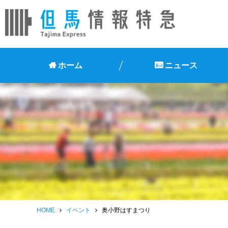
ホーム
ニュース
HOME
イベント
奥小野はすまつり