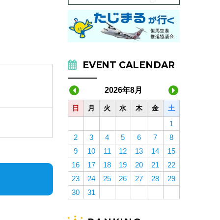
EVENT CALENDAR
2026年8月
日
月
火
水
木
金
土
1
2
3
4
5
6
7
8
9
10
11
12
13
14
15
16
17
18
19
20
21
22
23
24
25
26
27
28
29
30
31