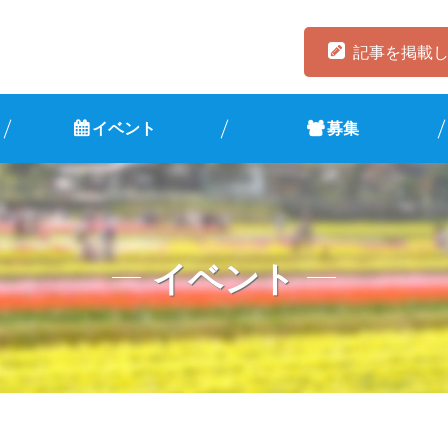
記事を掲載
イベント
募集
イベント