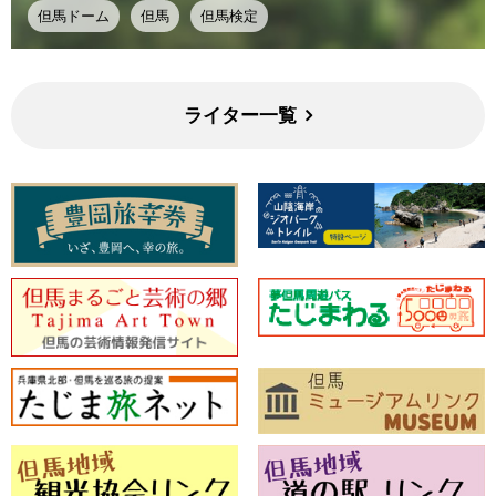
但馬ドーム
但馬
但馬検定
ライター一覧