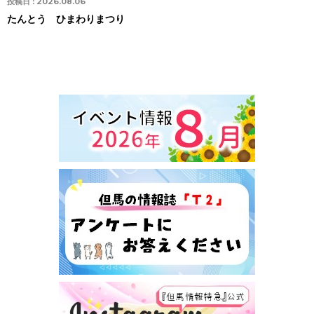
投稿日 :
2026.08.06
たんとう ひまわりまつり