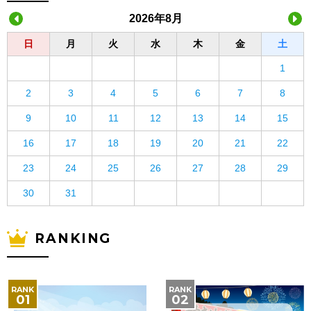
2026年8月
日
月
火
水
木
金
土
1
2
3
4
5
6
7
8
9
10
11
12
13
14
15
16
17
18
19
20
21
22
23
24
25
26
27
28
29
30
31
RANKING