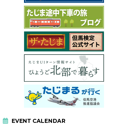
EVENT CALENDAR