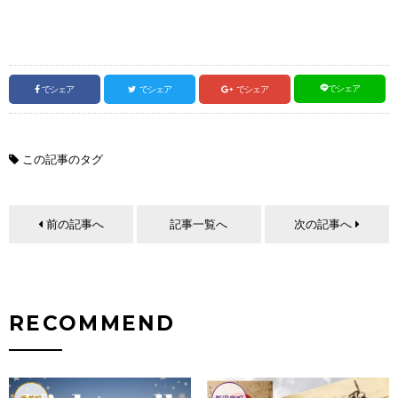
でシェア
でシェア
でシェア
でシェア
この記事のタグ
前の記事へ
記事一覧へ
次の記事へ
RECOMMEND