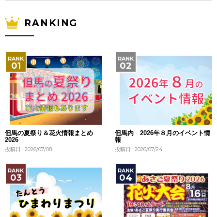
RANKING
但馬の夏祭り＆花火情報まとめ
但馬内 2026年８月のイベント情
2026
報
投稿日 : 2026/07/08
投稿日 : 2026/07/24