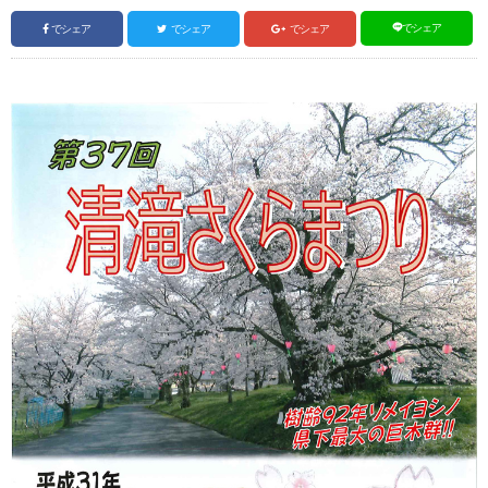
でシェア
でシェア
でシェア
でシェア