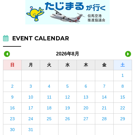
EVENT CALENDAR
2026年8月
日
月
火
水
木
金
土
1
2
3
4
5
6
7
8
9
10
11
12
13
14
15
16
17
18
19
20
21
22
23
24
25
26
27
28
29
30
31