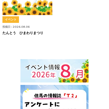
イベント
投稿日 :
2026.08.06
たんとう ひまわりまつり