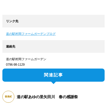
リンク先
道の駅村岡ファームガーデンブログ
連絡先
道の駅村岡ファームガーデン
0796-98-1129
関連記事
道の駅あゆの里矢田川 春の感謝祭
香美町