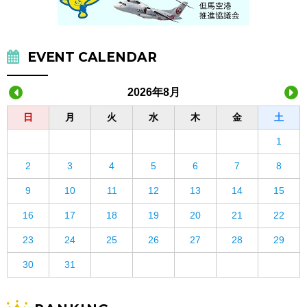
EVENT CALENDAR
2026年8月
日
月
火
水
木
金
土
1
2
3
4
5
6
7
8
9
10
11
12
13
14
15
16
17
18
19
20
21
22
23
24
25
26
27
28
29
30
31