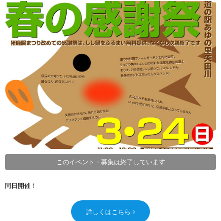
このイベント・募集は終了しています
同日開催！
詳しくはこちら