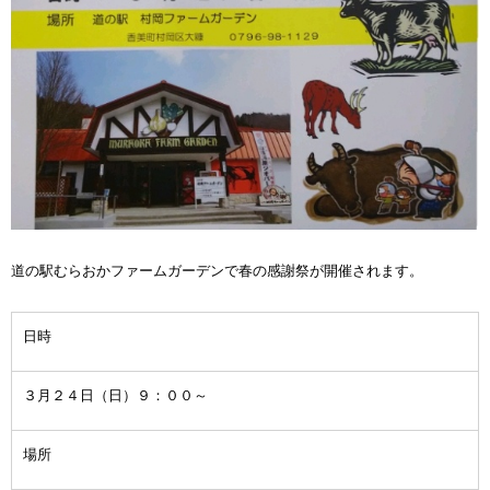
道の駅むらおかファームガーデンで春の感謝祭が開催されます。
日時
３月２４日（日）９：００～
場所