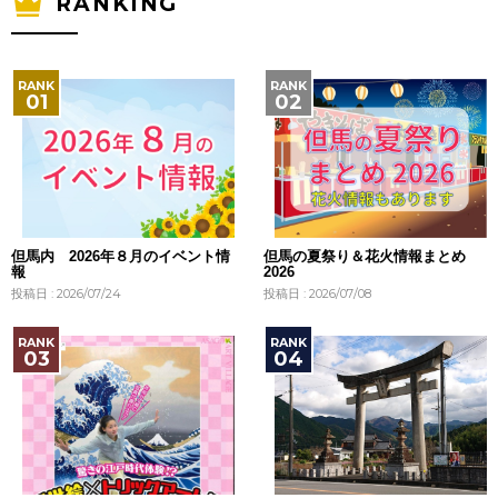
RANKING
但馬内 2026年８月のイベント情
但馬の夏祭り＆花火情報まとめ
報
2026
投稿日 : 2026/07/24
投稿日 : 2026/07/08