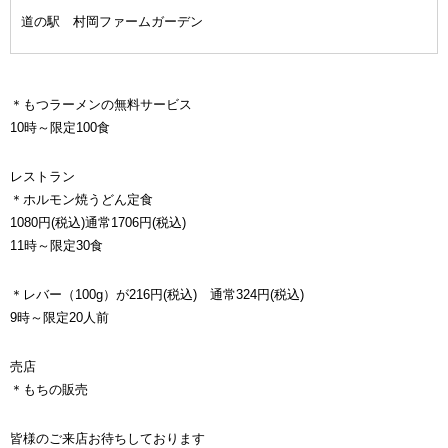
道の駅 村岡ファームガーデン
＊もつラーメンの無料サービス
10時～限定100食
レストラン
＊ホルモン焼うどん定食
1080円(税込)通常1706円(税込)
11時～限定30食
＊レバー（100g）が216円(税込) 通常324円(税込)
9時～限定20人前
売店
＊もちの販売
皆様のご来店お待ちしております