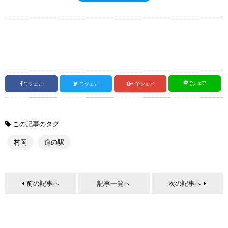
でシェア
でシェア
でシェア
でシェア
この記事のタグ
村岡
道の駅
前の記事へ
記事一覧へ
次の記事へ