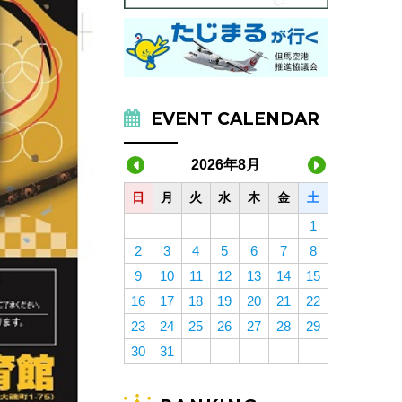
EVENT CALENDAR
2026年8月
日
月
火
水
木
金
土
1
2
3
4
5
6
7
8
9
10
11
12
13
14
15
16
17
18
19
20
21
22
23
24
25
26
27
28
29
30
31