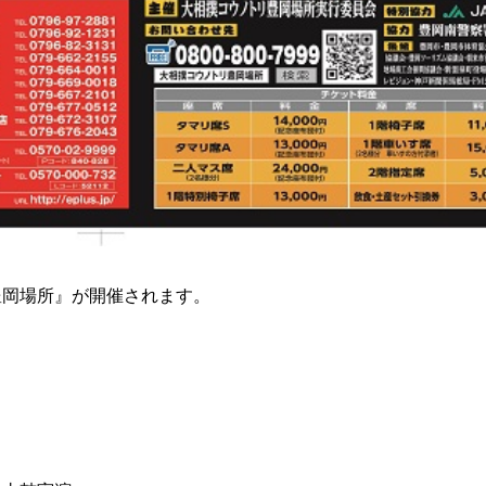
豊岡場所』が開催されます。