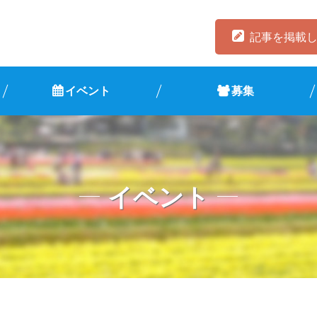
記事を掲載
イベント
募集
イベント