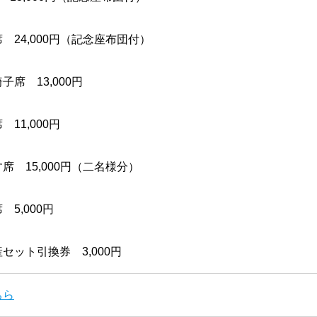
 24,000円（記念座布団付）
子席 13,000円
11,000円
席 15,000円（二名様分）
5,000円
セット引換券 3,000円
ちら