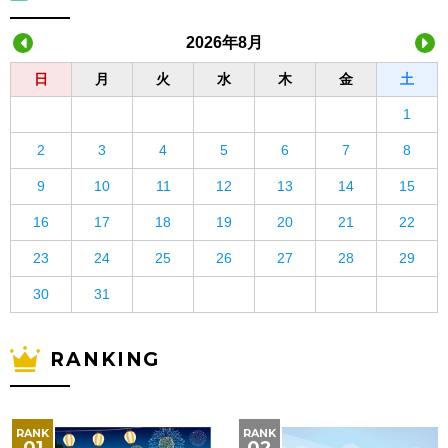
2026年8月
日
月
火
水
木
金
土
1
2
3
4
5
6
7
8
9
10
11
12
13
14
15
16
17
18
19
20
21
22
23
24
25
26
27
28
29
30
31
RANKING