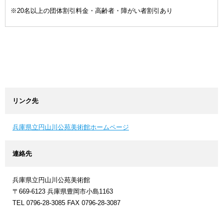
※20名以上の団体割引料金・高齢者・障がい者割引あり
リンク先
兵庫県立円山川公苑美術館ホームページ
連絡先
兵庫県立円山川公苑美術館
〒669-6123 兵庫県豊岡市小島1163
TEL 0796-28-3085 FAX 0796-28-3087