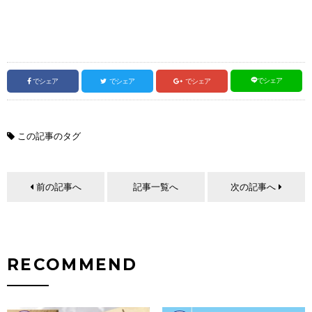
でシェア
でシェア
でシェア
でシェア
この記事のタグ
前の記事へ
記事一覧へ
次の記事へ
RECOMMEND