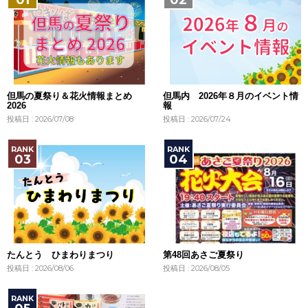
但馬の夏祭り＆花火情報まとめ
但馬内 2026年８月のイベント情
2026
報
投稿日 : 2026/07/08
投稿日 : 2026/07/24
たんとう ひまわりまつり
第48回あさご夏祭り
投稿日 : 2026/08/06
投稿日 : 2026/08/05