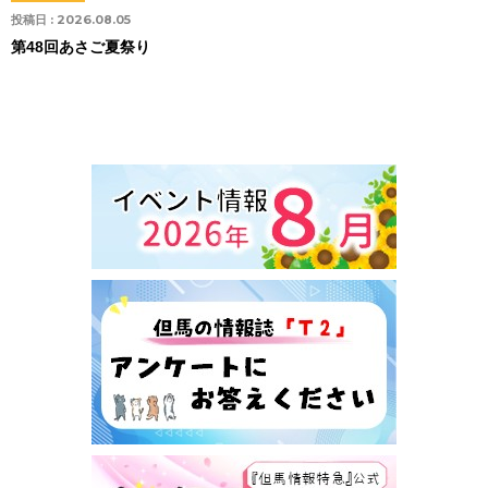
投稿日 :
2026.08.05
第48回あさご夏祭り