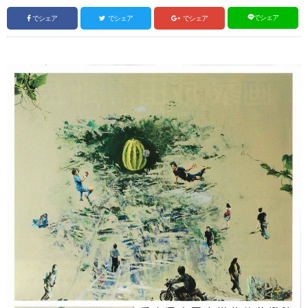
でシェア
でシェア
でシェア
でシェア