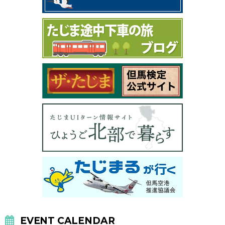
EVENT CALENDAR