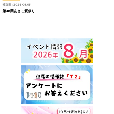
投稿日 :
2026.08.05
第48回あさご夏祭り