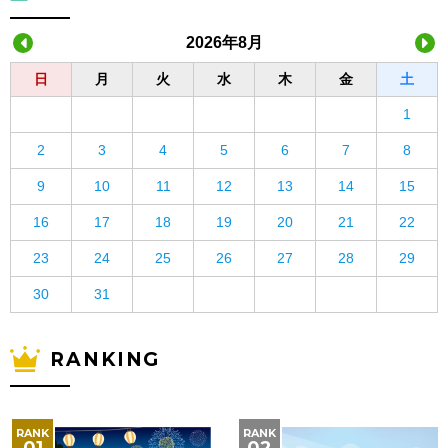
2026年8月
日
月
火
水
木
金
土
1
2
3
4
5
6
7
8
9
10
11
12
13
14
15
16
17
18
19
20
21
22
23
24
25
26
27
28
29
30
31
RANKING