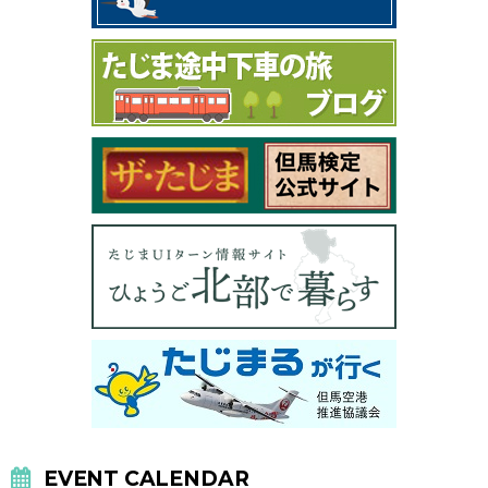
EVENT CALENDAR