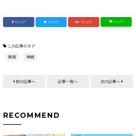
でシェア
でシェア
でシェア
でシェア
この記事のタグ
映画
神鍋
前の記事へ
記事一覧へ
次の記事へ
RECOMMEND