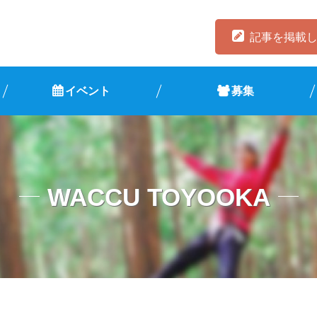
記事を掲載
イベント
募集
WACCU TOYOOKA