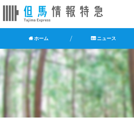
ホーム
ニュース