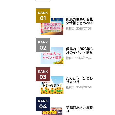
但馬の夏祭り＆花
火情報まとめ2026
投稿日 : 2026/07/08
但馬内 2026年８
月のイベント情報
投稿日 : 2026/07/24
たんとう ひまわ
りまつり
投稿日 : 2026/08/06
第48回あさご夏祭
り