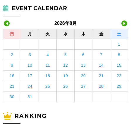
EVENT CALENDAR
2026年8月
日
月
火
水
木
金
土
1
2
3
4
5
6
7
8
9
10
11
12
13
14
15
16
17
18
19
20
21
22
23
24
25
26
27
28
29
30
31
RANKING