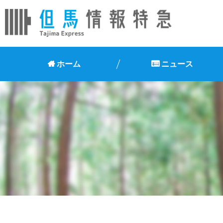
ホーム
ニュース