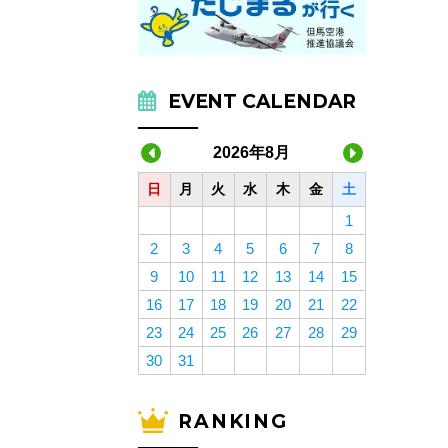
EVENT CALENDAR
2026年8月
日
月
火
水
木
金
土
1
2
3
4
5
6
7
8
9
10
11
12
13
14
15
16
17
18
19
20
21
22
23
24
25
26
27
28
29
30
31
RANKING