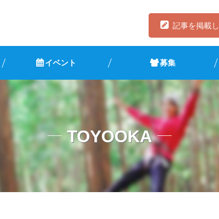
記事を掲載
イベント
募集
TOYOOKA