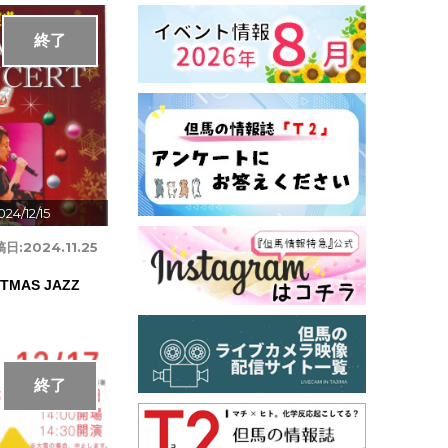
終了
24/12/15
稿日:
2024.11.25
MAS JAZZ
終了