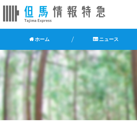
ホーム
ニュース