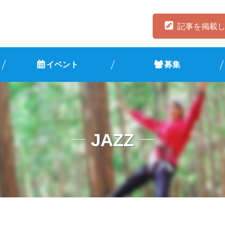
記事を掲載
イベント
募集
JAZZ