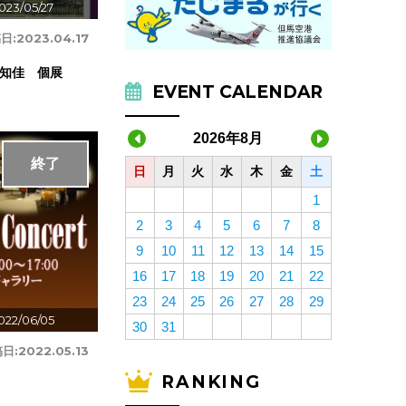
023/05/27
日:
2023.04.17
知佳 個展
EVENT CALENDAR
2026年8月
終了
日
月
火
水
木
金
土
1
2
3
4
5
6
7
8
9
10
11
12
13
14
15
16
17
18
19
20
21
22
23
24
25
26
27
28
29
022/06/05
30
31
日:
2022.05.13
RANKING