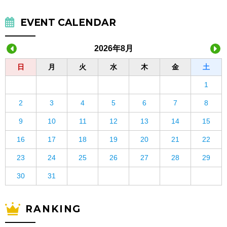
EVENT CALENDAR
2026年8月
日
月
火
水
木
金
土
1
2
3
4
5
6
7
8
9
10
11
12
13
14
15
16
17
18
19
20
21
22
23
24
25
26
27
28
29
30
31
RANKING