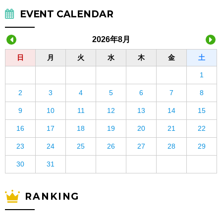
EVENT CALENDAR
2026年8月
日
月
火
水
木
金
土
1
2
3
4
5
6
7
8
9
10
11
12
13
14
15
16
17
18
19
20
21
22
23
24
25
26
27
28
29
30
31
RANKING