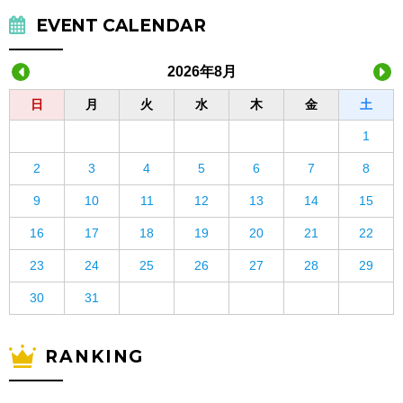
EVENT CALENDAR
2026年8月
日
月
火
水
木
金
土
1
2
3
4
5
6
7
8
9
10
11
12
13
14
15
16
17
18
19
20
21
22
23
24
25
26
27
28
29
30
31
RANKING