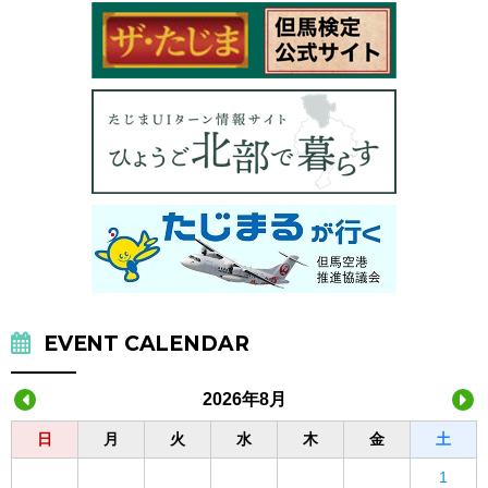
EVENT CALENDAR
2026年8月
日
月
火
水
木
金
土
1