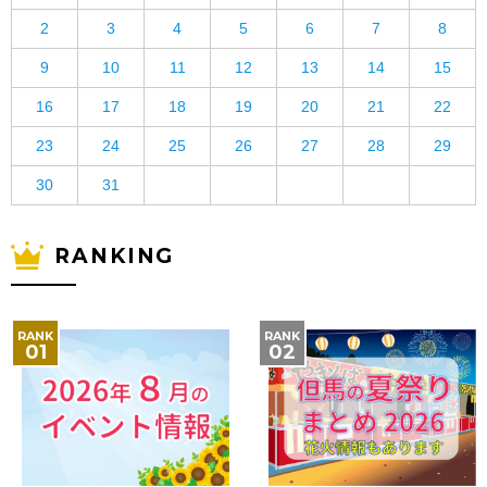
2
3
4
5
6
7
8
9
10
11
12
13
14
15
16
17
18
19
20
21
22
23
24
25
26
27
28
29
30
31
RANKING