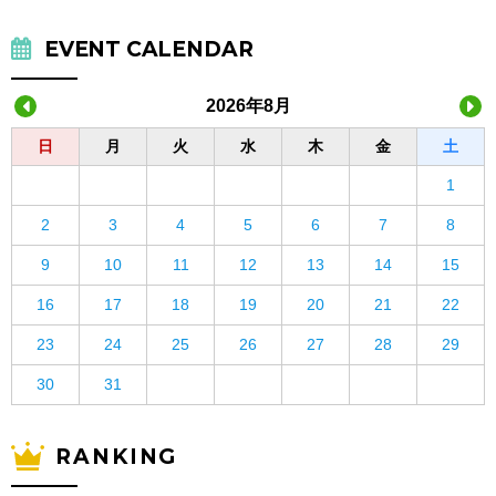
EVENT CALENDAR
2026年8月
日
月
火
水
木
金
土
1
2
3
4
5
6
7
8
9
10
11
12
13
14
15
16
17
18
19
20
21
22
23
24
25
26
27
28
29
30
31
RANKING