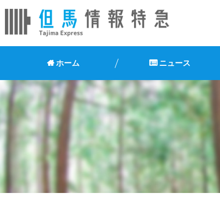
ホーム
ニュース