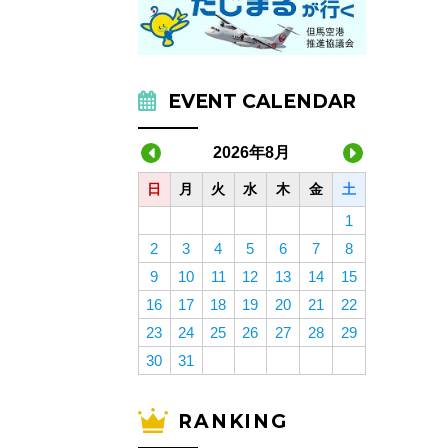
EVENT CALENDAR
2026年8月
日
月
火
水
木
金
土
1
2
3
4
5
6
7
8
9
10
11
12
13
14
15
16
17
18
19
20
21
22
23
24
25
26
27
28
29
30
31
RANKING