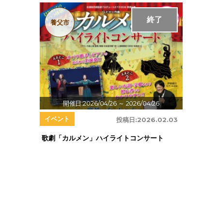
終了
養父市
開催日:2026/04/26
～ 2026/04/26
イベント
投稿日:
2026.02.03
歌劇「カルメン」ハイライトコンサート