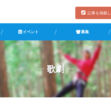
記事を掲載
イベント
募集
歌劇