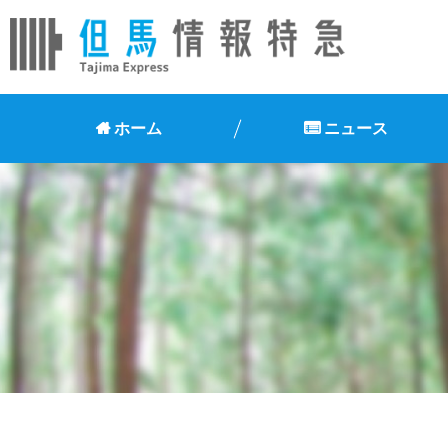
ホーム
ニュース