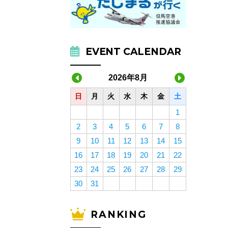
EVENT CALENDAR
2026年8月
日
月
火
水
木
金
土
1
2
3
4
5
6
7
8
9
10
11
12
13
14
15
16
17
18
19
20
21
22
23
24
25
26
27
28
29
30
31
RANKING