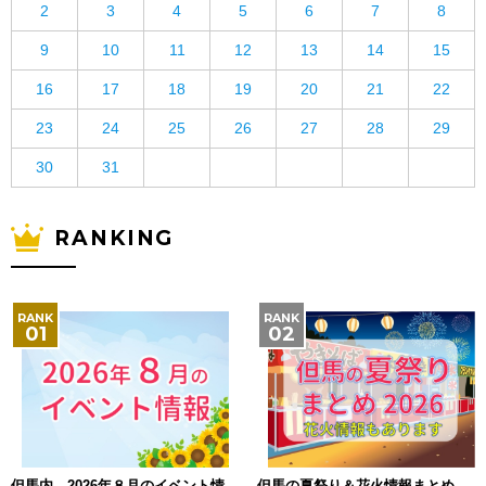
2
3
4
5
6
7
8
9
10
11
12
13
14
15
16
17
18
19
20
21
22
23
24
25
26
27
28
29
30
31
RANKING
但馬内 2026年８月のイベント情
但馬の夏祭り＆花火情報まとめ