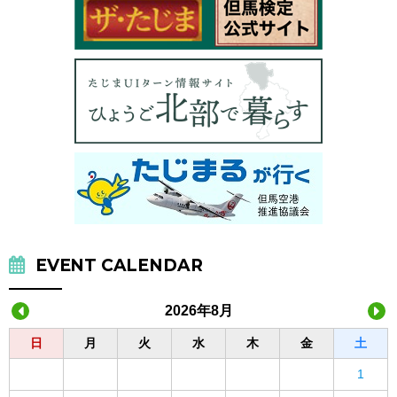
EVENT CALENDAR
2026年8月
日
月
火
水
木
金
土
1