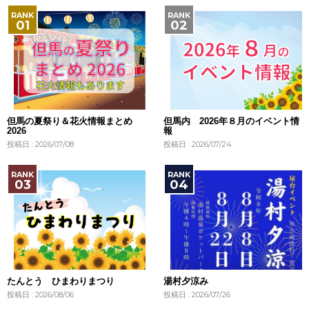
但馬の夏祭り＆花火情報まとめ
但馬内 2026年８月のイベント情
2026
報
投稿日 : 2026/07/08
投稿日 : 2026/07/24
たんとう ひまわりまつり
湯村夕涼み
投稿日 : 2026/08/06
投稿日 : 2026/07/26