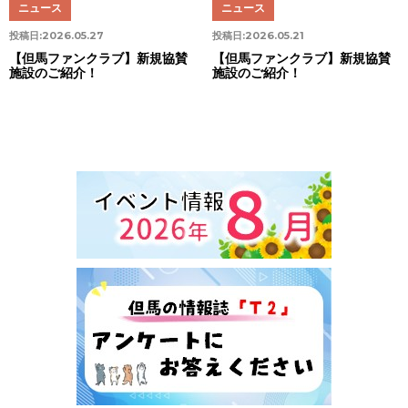
ニュース
ニュース
投稿日:
2026.05.27
投稿日:
2026.05.21
【但馬ファンクラブ】新規協賛
【但馬ファンクラブ】新規協賛
施設のご紹介！
施設のご紹介！