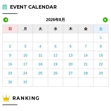
EVENT CALENDAR
2026年8月
日
月
火
水
木
金
土
1
2
3
4
5
6
7
8
9
10
11
12
13
14
15
16
17
18
19
20
21
22
23
24
25
26
27
28
29
30
31
RANKING