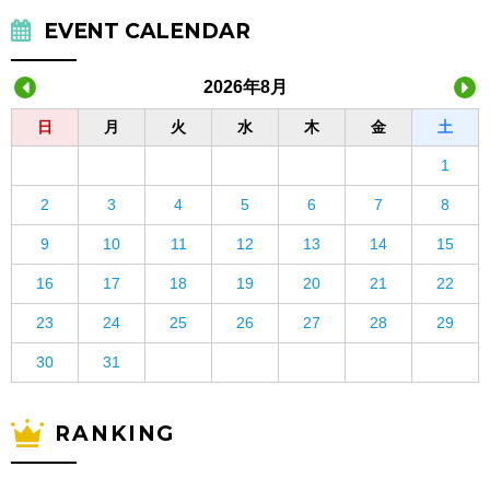
EVENT CALENDAR
2026年8月
日
月
火
水
木
金
土
1
2
3
4
5
6
7
8
9
10
11
12
13
14
15
16
17
18
19
20
21
22
23
24
25
26
27
28
29
30
31
RANKING