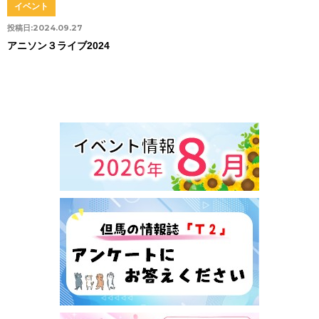
イベント
投稿日:
2024.09.27
アニソン３ライブ2024