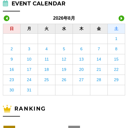
EVENT CALENDAR
2026年8月
日
月
火
水
木
金
土
1
2
3
4
5
6
7
8
9
10
11
12
13
14
15
16
17
18
19
20
21
22
23
24
25
26
27
28
29
30
31
RANKING