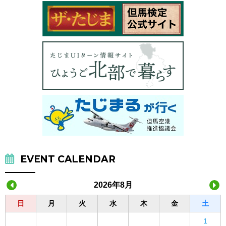
EVENT CALENDAR
2026年8月
日
月
火
水
木
金
土
1