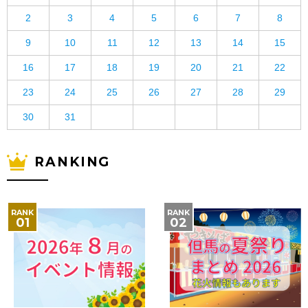
2
3
4
5
6
7
8
9
10
11
12
13
14
15
16
17
18
19
20
21
22
23
24
25
26
27
28
29
30
31
RANKING